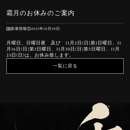
霜月のお休みのご案内
新着情報
2025年10月30日
月曜日、日曜日夜 及び 11月2日(日)第1日曜日、11
月16日(日)第3日曜日、11月30日(日)第5日曜日、11月
23日(日)は、お休み致します。
一覧に戻る