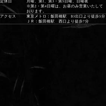
定休日
月曜、第1、第3・第5日曜、日曜夜
※第2・第4日曜は、お昼のみ営業いたして
おります。
アクセス
東京メトロ：飯田橋駅 B3出口より徒歩5分
ＪＲ：飯田橋駅 西口より徒歩7分