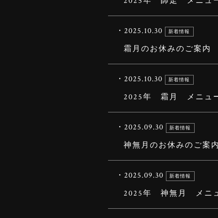
2025年 師走 メニュ
・2025.10.30
新着情報
霜月のお休みのご案内
・2025.10.30
新着情報
2025年 霜月 メニュ
・2025.09.30
新着情報
神無月のお休みのご案
・2025.09.30
新着情報
2025年 神無月 メニ