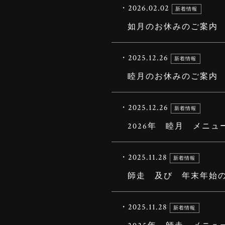
・2026.02.02
新着情報
如月のお休みのご案内
・2025.12.26
新着情報
睦月のお休みのご案内
・2025.12.26
新着情報
2026年 睦月 メニュ
・2025.11.28
新着情報
師走 及び 年末年始
・2025.11.28
新着情報