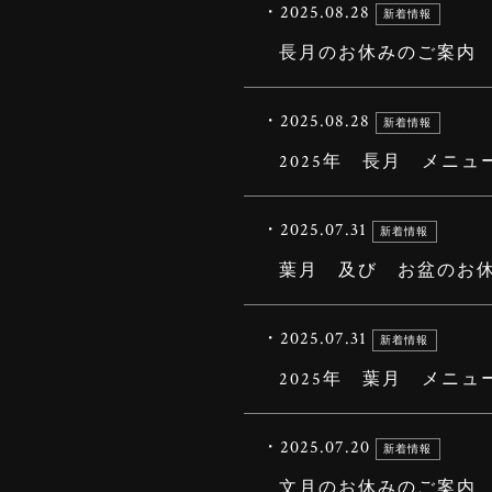
・2025.08.28
新着情報
長月のお休みのご案内
・2025.08.28
新着情報
2025年 長月 メニュ
・2025.07.31
新着情報
葉月 及び お盆のお
・2025.07.31
新着情報
2025年 葉月 メニュ
・2025.07.20
新着情報
文月のお休みのご案内