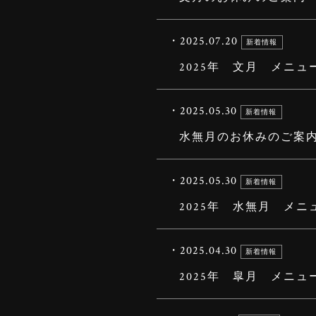
・2025.07.20
新着情報
2025年 文月 メニュ
・2025.05.30
新着情報
水無月のお休みのご案
・2025.05.30
新着情報
2025年 水無月 メニ
・2025.04.30
新着情報
2025年 皐月 メニュ