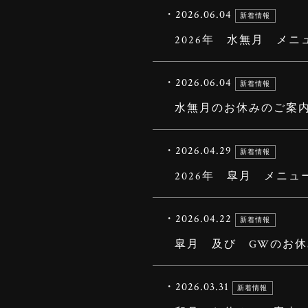
・2026.06.04
新着情報
2026年 水無月 メニ
・2026.06.04
新着情報
水無月のお休みのご案
・2026.04.29
新着情報
2026年 皐月 メニュ
・2026.04.22
新着情報
皐月 及び GWのお
・2026.03.31
新着情報