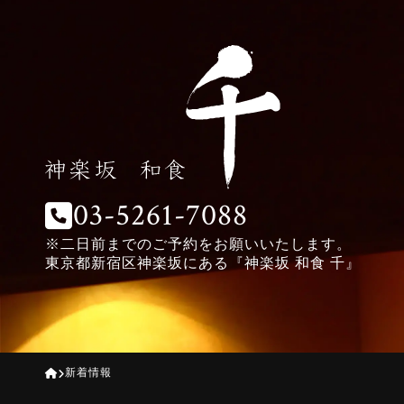
03-5261-7088
※二日前までのご予約をお願いいたします。
東京都新宿区神楽坂にある『神楽坂 和食 千』
新着情報