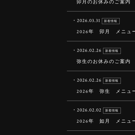
卯月のお休みのご案内
・2026.03.31
新着情報
2026年 卯月 メニュ
・2026.02.26
新着情報
弥生のお休みのご案内
・2026.02.26
新着情報
2026年 弥生 メニュ
・2026.02.02
新着情報
2026年 如月 メニュ